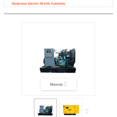
Generator electric 40 kVA Cummins
Mareste