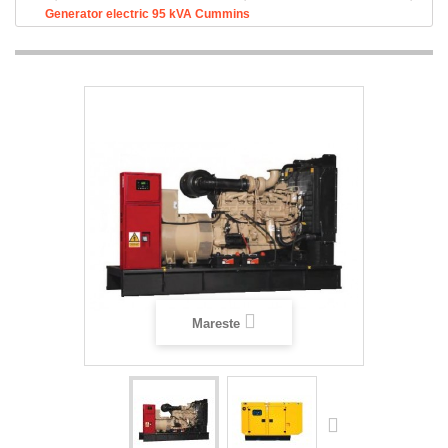
Generator electric 95 kVA Cummins
Mareste