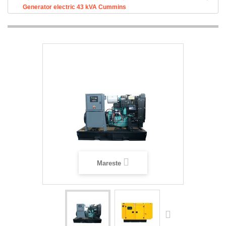
Generator electric 43 kVA Cummins
Mareste