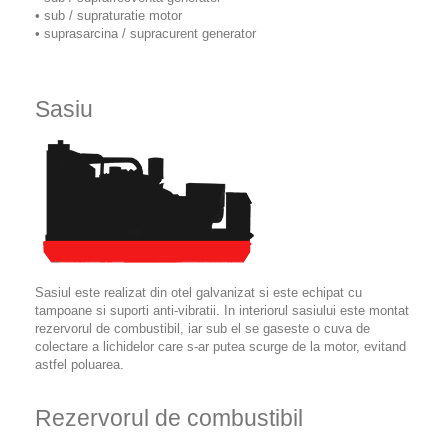
• sub / supraturatie motor
• suprasarcina / supracurent generator
Sasiu
Sasiul este realizat din otel galvanizat si este echipat cu
tampoane si suporti anti-vibratii. In interiorul sasiului este montat
rezervorul de combustibil, iar sub el se gaseste o cuva de
colectare a lichidelor care s-ar putea scurge de la motor, evitand
astfel poluarea.
Rezervorul de combustibil