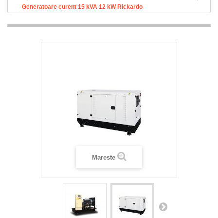
Generatoare curent 15 kVA 12 kW Rickardo
Mareste