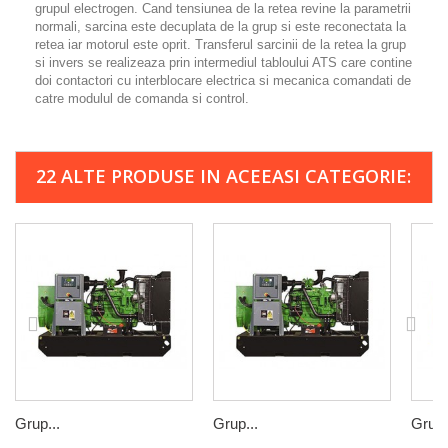
grupul electrogen. Cand tensiunea de la retea revine la parametrii
normali, sarcina este decuplata de la grup si este reconectata la
retea iar motorul este oprit. Transferul sarcinii de la retea la grup
si invers se realizeaza prin intermediul tabloului ATS care contine
doi contactori cu interblocare electrica si mecanica comandati de
catre modulul de comanda si control.
22 ALTE PRODUSE IN ACEEASI CATEGORIE:
Grup...
Grup...
Grup.