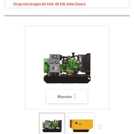
Grup electrogen 60 kVA 48 kW John Deere
Mareste